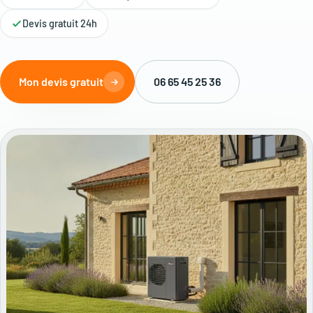
Devis gratuit 24h
Mon devis gratuit
06 65 45 25 36