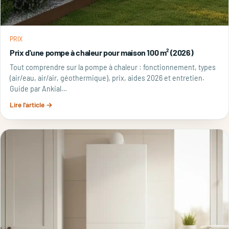
PRIX
Prix d'une pompe à chaleur pour maison 100 m² (2026)
Tout comprendre sur la pompe à chaleur : fonctionnement, types
(air/eau, air/air, géothermique), prix, aides 2026 et entretien.
Guide par Ankial…
Lire l'article →