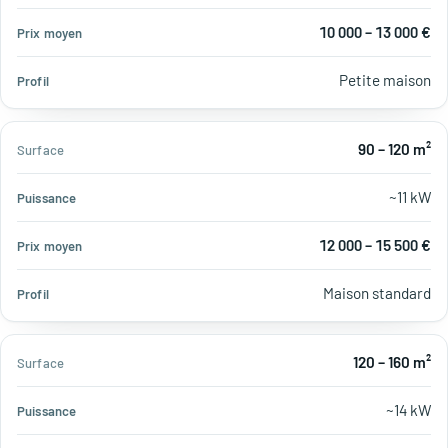
10 000 – 13 000 €
Petite maison
90 – 120 m²
~11 kW
12 000 – 15 500 €
Maison standard
120 – 160 m²
~14 kW