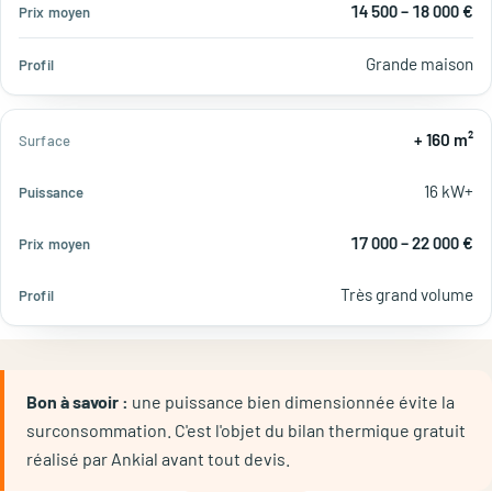
14 500 – 18 000 €
Grande maison
+ 160 m²
16 kW+
17 000 – 22 000 €
Très grand volume
Bon à savoir :
une puissance bien dimensionnée évite la
surconsommation. C'est l'objet du bilan thermique gratuit
réalisé par Ankial avant tout devis.