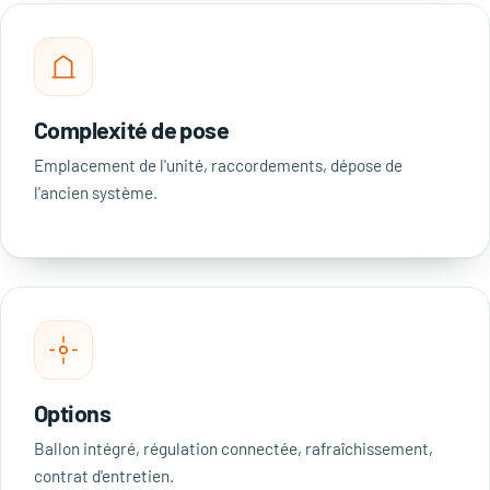
Complexité de pose
Emplacement de l'unité, raccordements, dépose de
l'ancien système.
Options
Ballon intégré, régulation connectée, rafraîchissement,
contrat d'entretien.