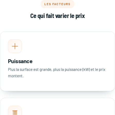
LES FACTEURS
Ce qui fait varier le prix
Puissance
Plus la surface est grande, plus la puissance (kW) et le prix
montent.