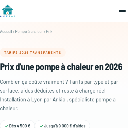
Accueil
›
Pompe à chaleur
› Prix
TARIFS 2026 TRANSPARENTS
Prix d'une pompe à chaleur en 2026
Combien ça coûte vraiment ? Tarifs par type et par
surface, aides déduites et reste à charge réel.
Installation à Lyon par Ankial, spécialiste pompe à
chaleur.
Dès 4 500 €
Jusqu'à 9 000 € d'aides