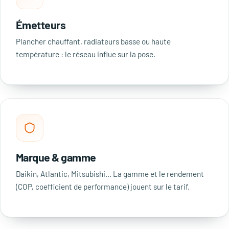
Émetteurs
Plancher chauffant, radiateurs basse ou haute
température : le réseau influe sur la pose.
Marque & gamme
Daikin, Atlantic, Mitsubishi… La gamme et le rendement
(COP, coefficient de performance) jouent sur le tarif.