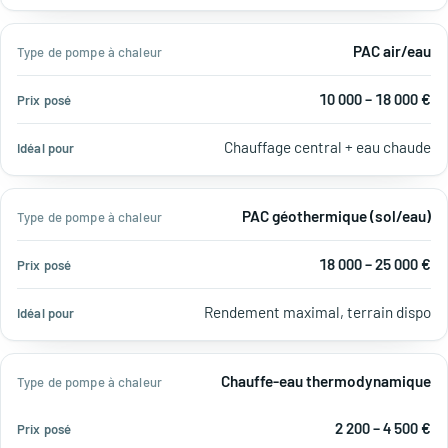
PAC air/eau
10 000 – 18 000 €
Chauffage central + eau chaude
PAC géothermique (sol/eau)
18 000 – 25 000 €
Rendement maximal, terrain dispo
Chauffe-eau thermodynamique
2 200 – 4 500 €