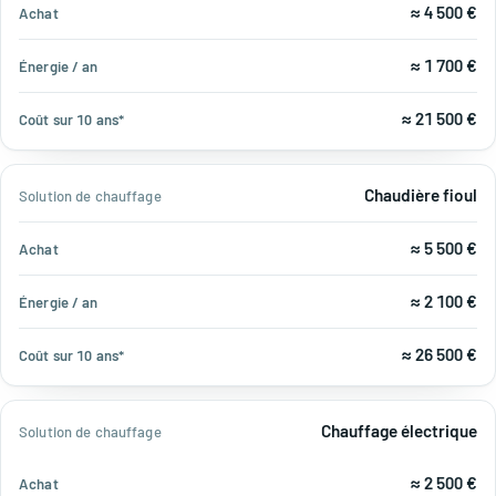
≈ 4 500 €
≈ 1 700 €
≈ 21 500 €
Chaudière fioul
≈ 5 500 €
≈ 2 100 €
≈ 26 500 €
Chauffage électrique
≈ 2 500 €