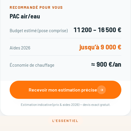
RECOMMANDÉ POUR VOUS
PAC air/eau
11 200 – 16 500 €
Budget estimé (pose comprise)
jusqu’à 9 000 €
Aides 2026
≈ 900 €/an
Économie de chauffage
Recevoir mon estimation précise
Estimation indicative (prix & aides 2026) — devis exact gratuit.
L'ESSENTIEL