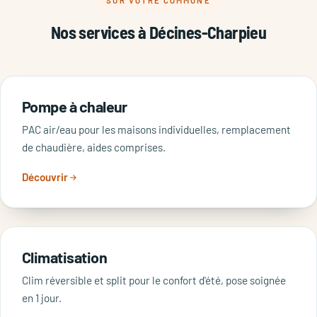
SUR VOTRE COMMUNE
Nos services à Décines-Charpieu
Pompe à chaleur
PAC air/eau pour les maisons individuelles, remplacement
de chaudière, aides comprises.
Découvrir
Climatisation
Clim réversible et split pour le confort d'été, pose soignée
en 1 jour.