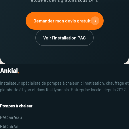
Demander mon devis gratuit
Voir l'installation PAC
Ankial
.
Installateur spécialiste de pompes à chaleur, climatisation, chauffage et
plomberie à Lyon et dans l'est lyonnais. Entreprise locale, depuis 2022.
Pompes à chaleur
PAC air/eau
PAC air/air