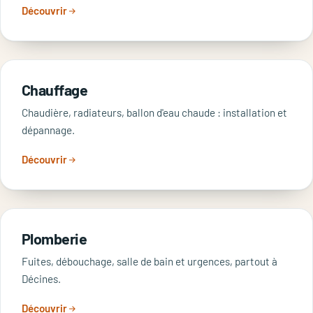
Découvrir
Chauffage
Chaudière, radiateurs, ballon d'eau chaude : installation et
dépannage.
Découvrir
Plomberie
Fuites, débouchage, salle de bain et urgences, partout à
Décines.
Découvrir