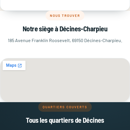
NOUS TROUVER
Notre siège à Décines-Charpieu
185 Avenue Franklin Roosevelt, 69150 Décines-Charpieu.
QUARTIERS COUVERTS
Tous les quartiers de Décines