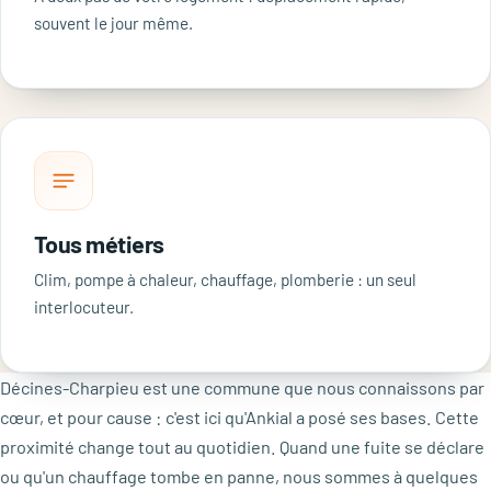
souvent le jour même.
Tous métiers
Clim, pompe à chaleur, chauffage, plomberie : un seul
interlocuteur.
Décines-Charpieu est une commune que nous connaissons par
cœur, et pour cause : c'est ici qu'Ankial a posé ses bases. Cette
proximité change tout au quotidien. Quand une fuite se déclare
ou qu'un chauffage tombe en panne, nous sommes à quelques