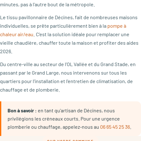
minutes, pas à l'autre bout de la métropole.
Le tissu pavillonnaire de Décines, fait de nombreuses maisons
individuelles, se prête particulièrement bien à la
pompe à
chaleur air/eau
. C'est la solution idéale pour remplacer une
vieille chaudière, chauffer toute la maison et profiter des aides
2026.
Du centre-ville au secteur de l'OL Vallée et du Grand Stade, en
passant par le Grand Large, nous intervenons sur tous les
quartiers pour l'installation et l'entretien de climatisation, de
chauffage et de plomberie.
Bon à savoir :
en tant qu'artisan de Décines, nous
privilégions les créneaux courts. Pour une urgence
plomberie ou chauffage, appelez-nous au
06 65 45 25 36
.