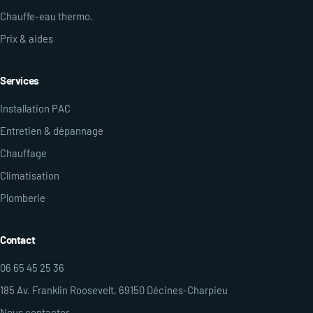
Chauffe-eau thermo.
Prix & aides
Services
Installation PAC
Entretien & dépannage
Chauffage
Climatisation
Plomberie
Contact
06 65 45 25 36
185 Av. Franklin Roosevelt, 69150 Décines-Charpieu
Nous contacter