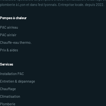
plomberie à Lyon et dans l'est lyonnais. Entreprise locale, depuis 2022.
Pompes à chaleur
PAC air/eau
PAC air/air
Chauffe-eau thermo.
Prix & aides
Services
Installation PAC
Entretien & dépannage
Chauffage
Climatisation
Plomberie