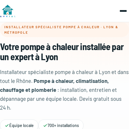
INSTALLATEUR SPÉCIALISTE POMPE À CHALEUR · LYON &
MÉTROPOLE
Votre pompe à chaleur installée par
un expert à Lyon
Installateur spécialiste pompe à chaleur à Lyon et dans
tout le Rhône.
Pompe à chaleur, climatisation,
chauffage et plomberie
: installation, entretien et
dépannage par une équipe locale. Devis gratuit sous
24 h.
Équipe locale
700+ installations