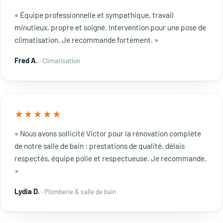
« Équipe professionnelle et sympathique, travail
minutieux, propre et soigné. Intervention pour une pose de
climatisation. Je recommande fortement. »
Fred A.
· Climatisation
★★★★★
« Nous avons sollicité Victor pour la rénovation complète
de notre salle de bain : prestations de qualité, délais
respectés, équipe polie et respectueuse. Je recommande.
»
Lydia D.
· Plomberie & salle de bain