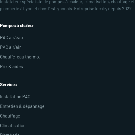
Installateur spécialiste de pompes à chaleur, climatisation, chauffage et
plomberie à Lyon et dans l'est lyonnais. Entreprise locale, depuis 2022.
Pompes à chaleur
PAC air/eau
PAC air/air
Chauffe-eau thermo.
Prix & aides
Services
Installation PAC
Entretien & dépannage
Chauffage
Climatisation
Plomberie