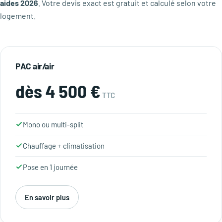
aides 2026
. Votre devis exact est gratuit et calculé selon votre
logement.
PAC air/air
dès 4 500 €
TTC
Mono ou multi-split
Chauffage + climatisation
Pose en 1 journée
En savoir plus