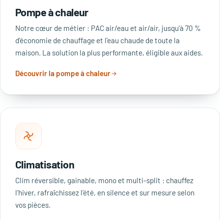
Pompe à chaleur
Notre cœur de métier : PAC air/eau et air/air, jusqu'à 70 %
d'économie de chauffage et l'eau chaude de toute la
maison. La solution la plus performante, éligible aux aides.
Découvrir la pompe à chaleur
Climatisation
Clim réversible, gainable, mono et multi-split : chauffez
l'hiver, rafraîchissez l'été, en silence et sur mesure selon
vos pièces.