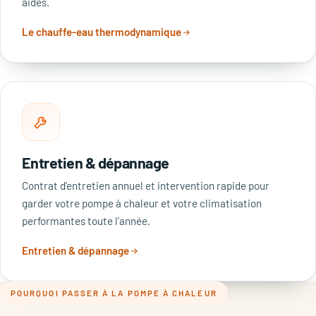
aides.
Le chauffe-eau thermodynamique
Entretien & dépannage
Contrat d'entretien annuel et intervention rapide pour
garder votre pompe à chaleur et votre climatisation
performantes toute l'année.
Entretien & dépannage
POURQUOI PASSER À LA POMPE À CHALEUR