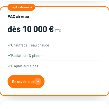
Le plus demandé
PAC air/eau
dès 10 000 €
TTC
Chauffage + eau chaude
Radiateurs & plancher
Éligible aux aides
En savoir plus