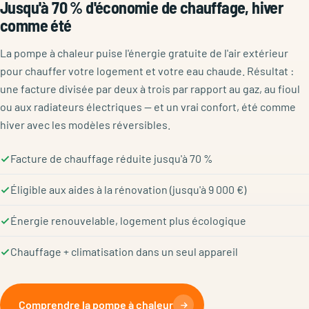
Jusqu'à 70 % d'économie de chauffage, hiver
comme été
La pompe à chaleur puise l'énergie gratuite de l'air extérieur
pour chauffer votre logement et votre eau chaude. Résultat :
une facture divisée par deux à trois par rapport au gaz, au fioul
ou aux radiateurs électriques — et un vrai confort, été comme
hiver avec les modèles réversibles.
Facture de chauffage réduite jusqu'à 70 %
Éligible aux aides à la rénovation (jusqu'à 9 000 €)
Énergie renouvelable, logement plus écologique
Chauffage + climatisation dans un seul appareil
Comprendre la pompe à chaleur