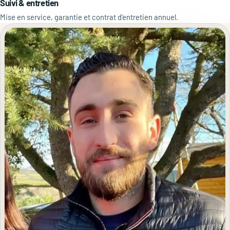
Suivi & entretien
Mise en service, garantie et contrat d'entretien annuel.