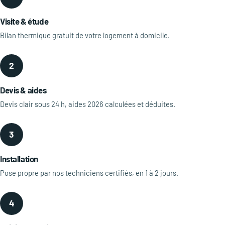
Visite & étude
Bilan thermique gratuit de votre logement à domicile.
2
Devis & aides
Devis clair sous 24 h, aides 2026 calculées et déduites.
3
Installation
Pose propre par nos techniciens certifiés, en 1 à 2 jours.
4