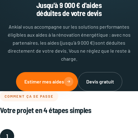
Jusqu'à 9 000 € d'aides
déduites de votre devis
Ankial vous accompagne sur les solutions performantes
éligibles aux aides à la rénovation énergétique : avec nos
partenaires, les aides (jusqu'à 9 000 €) sont déduites
directement de votre devis. Vous ne réglez que le reste à
charge.
Estimer mes aides
Devis gratuit
COMMENT ÇA SE PASSE
Votre projet en 4 étapes simples
1