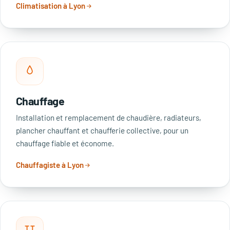
Climatisation à Lyon
Chauffage
Installation et remplacement de chaudière, radiateurs,
plancher chauffant et chaufferie collective, pour un
chauffage fiable et économe.
Chauffagiste à Lyon