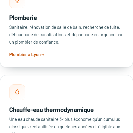
Plomberie
Sanitaire, rénovation de salle de bain, recherche de fuite,
débouchage de canalisations et dépannage en urgence par
un plombier de confiance.
Plombier à Lyon
Chauffe-eau thermodynamique
Une eau chaude sanitaire 3× plus économe qu'un cumulus
classique, rentabilisée en quelques années et éligible aux