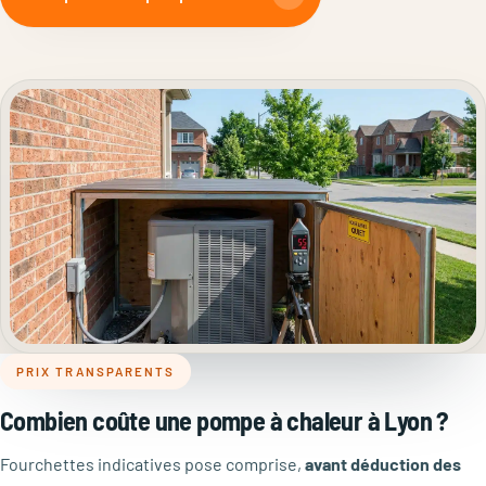
PRIX TRANSPARENTS
Combien coûte une pompe à chaleur à Lyon ?
Fourchettes indicatives pose comprise,
avant déduction des