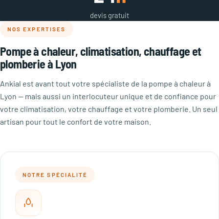
devis gratuit
NOS EXPERTISES
Pompe à chaleur, climatisation, chauffage et
plomberie à Lyon
Ankial est avant tout votre spécialiste de la pompe à chaleur à
Lyon — mais aussi un interlocuteur unique et de confiance pour
votre climatisation, votre chauffage et votre plomberie. Un seul
artisan pour tout le confort de votre maison.
NOTRE SPÉCIALITÉ