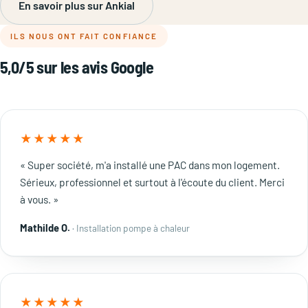
En savoir plus sur Ankial
ILS NOUS ONT FAIT CONFIANCE
5,0/5 sur les avis Google
★★★★★
« Super société, m'a installé une PAC dans mon logement.
Sérieux, professionnel et surtout à l'écoute du client. Merci
à vous. »
Mathilde O.
· Installation pompe à chaleur
★★★★★