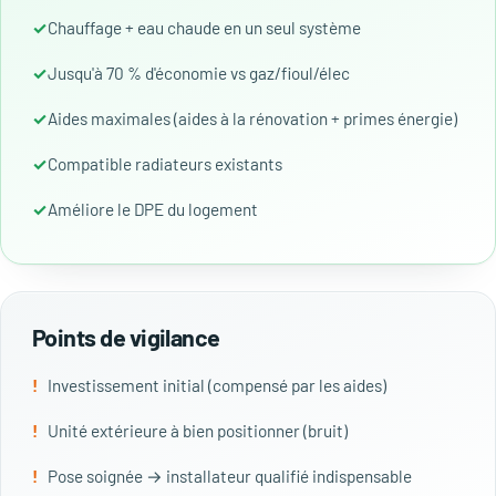
Chauffage + eau chaude en un seul système
Jusqu'à 70 % d'économie vs gaz/fioul/élec
Aides maximales (aides à la rénovation + primes énergie)
Compatible radiateurs existants
Améliore le DPE du logement
Points de vigilance
Investissement initial (compensé par les aides)
Unité extérieure à bien positionner (bruit)
Pose soignée → installateur qualifié indispensable