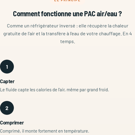
Comment fonctionne une PAC air/eau ?
Comme un réfrigérateur inversé : elle récupère la chaleur
gratuite de l'air et la transfère à l'eau de votre chauffage. En 4
temps.
1
Capter
Le fluide capte les calories de l'air, même par grand froid.
2
Comprimer
Comprimé, il monte fortement en température.