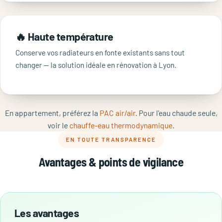
🔥 Haute température
Conserve vos radiateurs en fonte existants sans tout
changer — la solution idéale en rénovation à Lyon.
En appartement, préférez la
PAC air/air
. Pour l'eau chaude seule,
voir le
chauffe-eau thermodynamique
.
EN TOUTE TRANSPARENCE
Avantages & points de vigilance
Les avantages