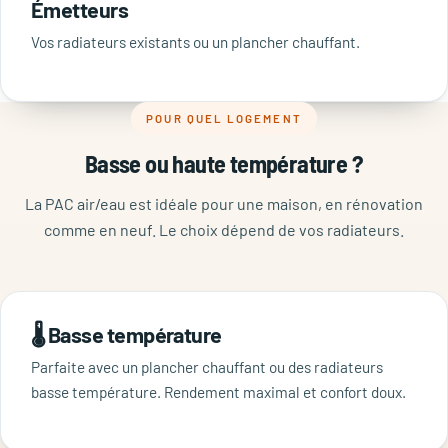
Émetteurs
Vos radiateurs existants ou un plancher chauffant.
POUR QUEL LOGEMENT
Basse ou haute température ?
La PAC air/eau est idéale pour une maison, en rénovation
comme en neuf. Le choix dépend de vos radiateurs.
🌡️ Basse température
Parfaite avec un plancher chauffant ou des radiateurs
basse température. Rendement maximal et confort doux.