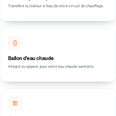
Transfère la chaleur à l'eau de votre circuit de chauffage.
Ballon d'eau chaude
Intégré ou séparé, pour votre eau chaude sanitaire.