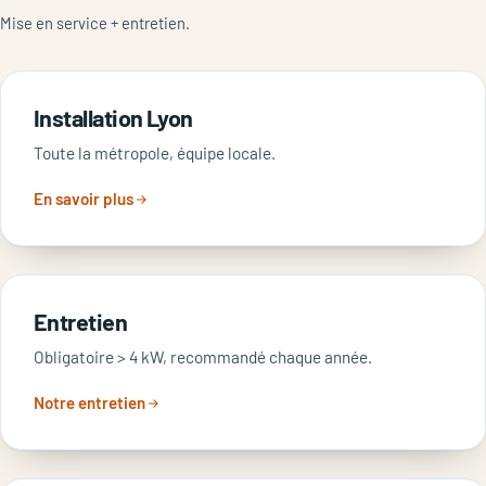
Mise en service + entretien.
Installation Lyon
Toute la métropole, équipe locale.
En savoir plus
Entretien
Obligatoire > 4 kW, recommandé chaque année.
Notre entretien