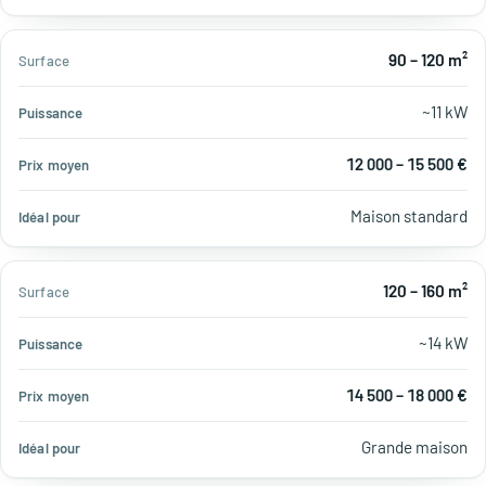
90 – 120 m²
~11 kW
12 000 – 15 500 €
Maison standard
120 – 160 m²
~14 kW
14 500 – 18 000 €
Grande maison