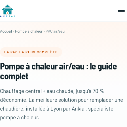
Accueil
›
Pompe à chaleur
› PAC air/eau
LA PAC LA PLUS COMPLÈTE
Pompe à chaleur air/eau : le guide
complet
Chauffage central + eau chaude, jusqu'à 70 %
d'économie. La meilleure solution pour remplacer une
chaudière, installée à Lyon par Ankial, spécialiste
pompe à chaleur.