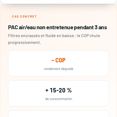
CAS CONCRET
PAC air/eau non entretenue pendant 3 ans
Filtres encrassés et fluide en baisse : le COP chute
progressivement.
– COP
rendement dégradé
+ 15-20 %
de consommation