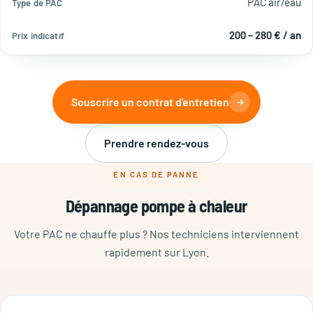
PAC air/eau
200 – 280 € / an
Souscrire un contrat d'entretien
Prendre rendez-vous
EN CAS DE PANNE
Dépannage pompe à chaleur
Votre PAC ne chauffe plus ? Nos techniciens interviennent
rapidement sur Lyon.