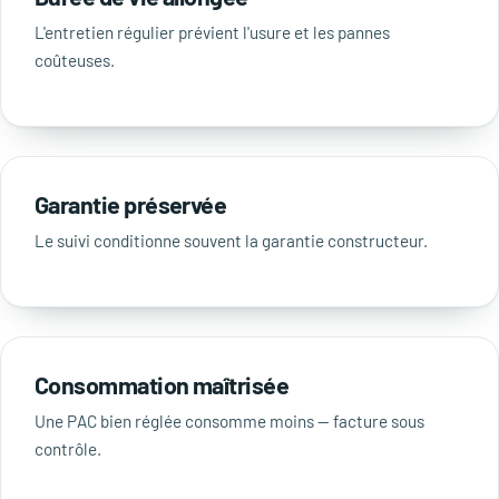
L'entretien régulier prévient l'usure et les pannes
coûteuses.
Garantie préservée
Le suivi conditionne souvent la garantie constructeur.
Consommation maîtrisée
Une PAC bien réglée consomme moins — facture sous
contrôle.