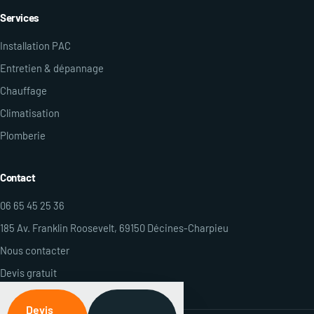
Services
Installation PAC
Entretien & dépannage
Chauffage
Climatisation
Plomberie
Contact
06 65 45 25 36
185 Av. Franklin Roosevelt, 69150 Décines-Charpieu
Nous contacter
Devis gratuit
Devis