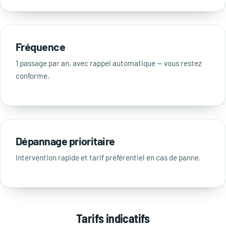
Fréquence
1 passage par an, avec rappel automatique — vous restez
conforme.
Dépannage prioritaire
Intervention rapide et tarif préférentiel en cas de panne.
Tarifs indicatifs