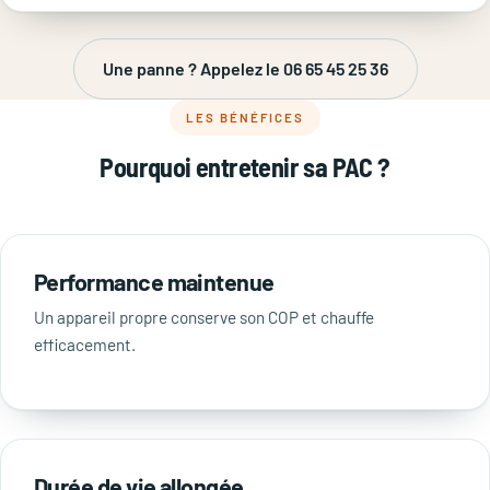
Une panne ? Appelez le 06 65 45 25 36
LES BÉNÉFICES
Pourquoi entretenir sa PAC ?
Performance maintenue
Un appareil propre conserve son COP et chauffe
efficacement.
Durée de vie allongée