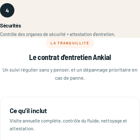
4
Sécurités
Contrôle des organes de sécurité + attestation d'entretien.
LA TRANQUILLITÉ
Le contrat d'entretien Ankial
Un suivi régulier sans y penser, et un dépannage prioritaire en
cas de panne.
Ce qu'il inclut
Visite annuelle complète, contrôle du fluide, nettoyage et
attestation.