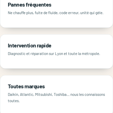
Pannes fréquentes
Ne chauffe plus, fuite de fluide, code erreur, unité qui gèle.
Intervention rapide
Diagnostic et réparation sur Lyon et toute la métropole.
Toutes marques
Daikin, Atlantic, Mitsubishi, Toshiba… nous les connaissons
toutes.