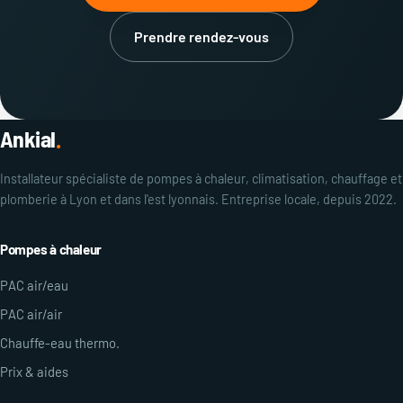
Prendre rendez-vous
Ankial
.
Installateur spécialiste de pompes à chaleur, climatisation, chauffage et
plomberie à Lyon et dans l'est lyonnais. Entreprise locale, depuis 2022.
Pompes à chaleur
PAC air/eau
PAC air/air
Chauffe-eau thermo.
Prix & aides