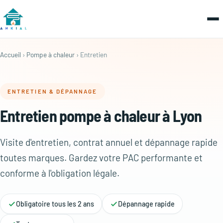
Accueil
›
Pompe à chaleur
› Entretien
ENTRETIEN & DÉPANNAGE
Entretien pompe à chaleur à Lyon
Visite d'entretien, contrat annuel et dépannage rapide
toutes marques. Gardez votre PAC performante et
conforme à l'obligation légale.
Obligatoire tous les 2 ans
Dépannage rapide