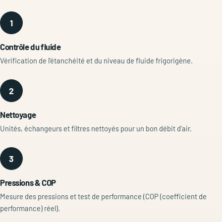
1
Contrôle du fluide
Vérification de l'étanchéité et du niveau de fluide frigorigène.
2
Nettoyage
Unités, échangeurs et filtres nettoyés pour un bon débit d'air.
3
Pressions & COP
Mesure des pressions et test de performance (COP (coefficient de
performance) réel).