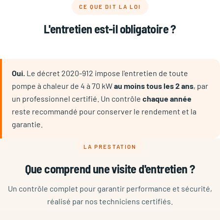
CE QUE DIT LA LOI
L'entretien est-il obligatoire ?
Oui.
Le décret 2020-912 impose l'entretien de toute
pompe à chaleur de 4 à 70 kW
au moins tous les 2 ans
, par
un professionnel certifié. Un contrôle
chaque année
reste recommandé pour conserver le rendement et la
garantie.
LA PRESTATION
Que comprend une visite d'entretien ?
Un contrôle complet pour garantir performance et sécurité,
réalisé par nos techniciens certifiés.