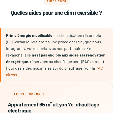
AIDES 2026
Quelles aides pour une clim réversible ?
Prime énergie mobilisable :
la climatisation réversible
(PAC air/air) ouvre droit à une prime énergie, que nous
intégrons à votre devis avec nos partenaires. En
revanche, elle
n'est pas éligible aux aides à la rénovation
énergétique
, réservées au chauffage seul (PAC air/eau).
Pour des aides maximales sur du chauffage, voir la
PAC
air/eau
.
EXEMPLE CONCRET
Appartement 65 m² à Lyon 7e, chauffage
électrique