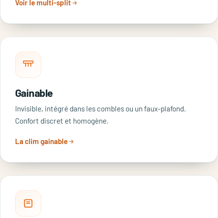
Voir le multi-split
Gainable
Invisible, intégré dans les combles ou un faux-plafond.
Confort discret et homogène.
La clim gainable