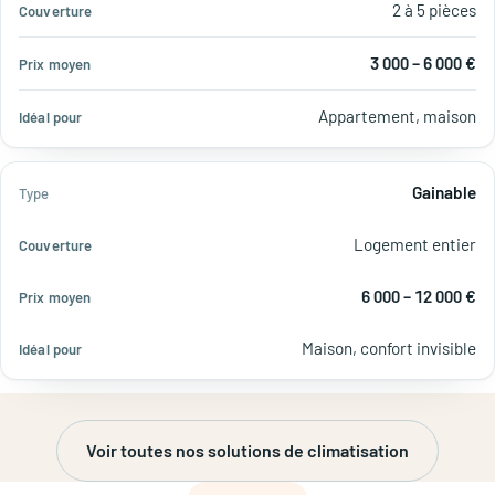
2 à 5 pièces
3 000 – 6 000 €
Appartement, maison
Gainable
Logement entier
6 000 – 12 000 €
Maison, confort invisible
Voir toutes nos solutions de climatisation