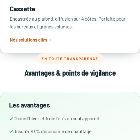
Cassette
Encastrée au plafond, diffusion sur 4 côtés. Parfaite pour
les bureaux et grands volumes.
Nos solutions clim
EN TOUTE TRANSPARENCE
Avantages & points de vigilance
Les avantages
Chaud l'hiver et froid l'été, un seul appareil
Jusqu'à 70 % d'économie de chauffage