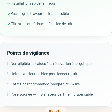
Installation rapide, en 1 jour
Pas de gros travaux, prix accessible
Filtration et déshumidification de l'air
Points de vigilance
Non éligible aux aides à la rénovation énergétique
Unité extérieure à bien positionner (bruit)
Entretien recommandé (obligatoire > 4 kW)
Pose soignée → installateur certifié indispensable
BUDGET