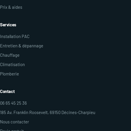
Prix & aides
Services
Installation PAC
Entretien & dépannage
Chauffage
Climatisation
Plomberie
Contact
06 65 45 25 36
185 Av. Franklin Roosevelt, 69150 Décines-Charpieu
Nous contacter