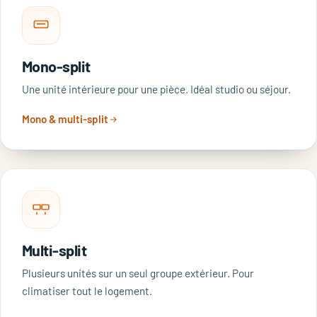
Mono-split
Une unité intérieure pour une pièce. Idéal studio ou séjour.
Mono & multi-split
Multi-split
Plusieurs unités sur un seul groupe extérieur. Pour
climatiser tout le logement.