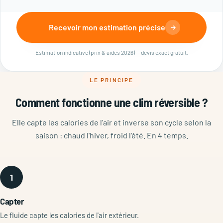
Recevoir mon estimation précise
Estimation indicative (prix & aides 2026) — devis exact gratuit.
LE PRINCIPE
Comment fonctionne une clim réversible ?
Elle capte les calories de l'air et inverse son cycle selon la
saison : chaud l'hiver, froid l'été. En 4 temps.
1
Capter
Le fluide capte les calories de l'air extérieur.