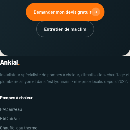
Demander mon devis gratuit
Entretien de ma clim
Ankial
.
Installateur spécialiste de pompes à chaleur, climatisation, chauffage et
plomberie à Lyon et dans l'est lyonnais. Entreprise locale, depuis 2022.
Pompes à chaleur
PAC air/eau
PAC air/air
Chauffe-eau thermo.