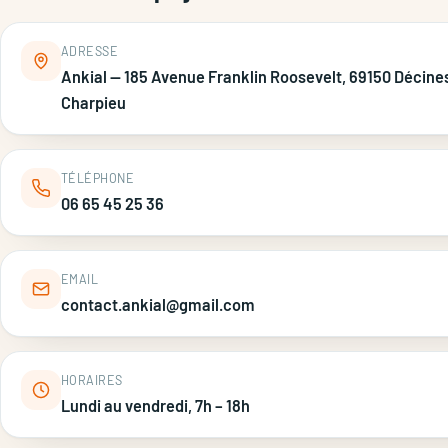
ADRESSE
Ankial — 185 Avenue Franklin Roosevelt, 69150 Décine
Charpieu
TÉLÉPHONE
06 65 45 25 36
EMAIL
contact.ankial@gmail.com
HORAIRES
Lundi au vendredi, 7h – 18h