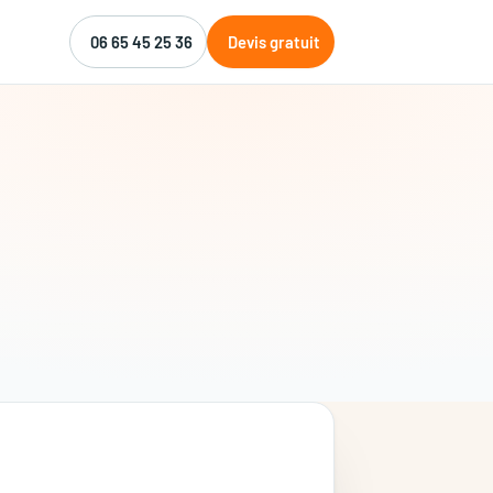
06 65 45 25 36
Devis gratuit