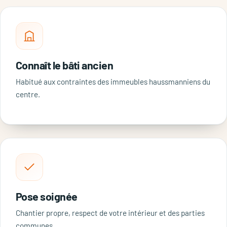
Connaît le bâti ancien
Habitué aux contraintes des immeubles haussmanniens du
centre.
Pose soignée
Chantier propre, respect de votre intérieur et des parties
communes.