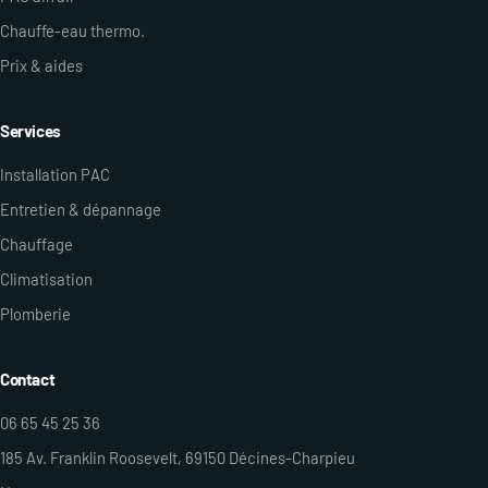
Chauffe-eau thermo.
Prix & aides
Services
Installation PAC
Entretien & dépannage
Chauffage
Climatisation
Plomberie
Contact
06 65 45 25 36
185 Av. Franklin Roosevelt, 69150 Décines-Charpieu