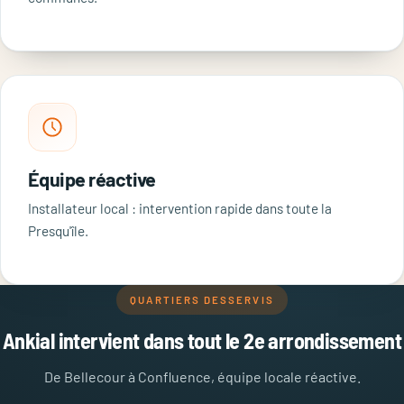
Équipe réactive
Installateur local : intervention rapide dans toute la
Presqu'île.
QUARTIERS DESSERVIS
Ankial intervient dans tout le 2e arrondissement
De Bellecour à Confluence, équipe locale réactive.