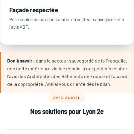
Façade respectée
Pose conforme aux contraintes du secteur sauvegardé et à
l'avis ABF.
Bon à savoir :
dans le secteur sauvegardé de la Presqu'île,
une unité extérieure visible depuis la rue peut nécessiter
l'avis des Architectes des Bâtiments de France et l'accord
de la copropriété. Ankial vous oriente dès le bilan.
AVEC ANKIAL
Nos solutions pour Lyon 2e