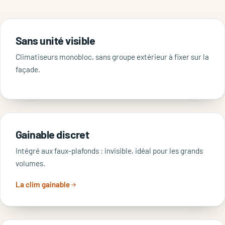
Sans unité visible
Climatiseurs monobloc, sans groupe extérieur à fixer sur la
façade.
Gainable discret
Intégré aux faux-plafonds : invisible, idéal pour les grands
volumes.
La clim gainable