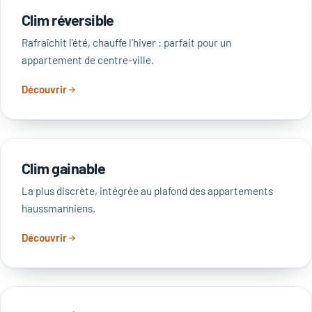
Clim réversible
Rafraîchit l'été, chauffe l'hiver : parfait pour un
appartement de centre-ville.
Découvrir
Clim gainable
La plus discrète, intégrée au plafond des appartements
haussmanniens.
Découvrir