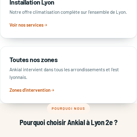
Installation Lyon
Notre offre climatisation complète sur l'ensemble de Lyon.
Voir nos services
Toutes nos zones
Ankial intervient dans tous les arrondissements et l'est
lyonnais.
Zones d'intervention
POURQUOI NOUS
Pourquoi choisir Ankial à Lyon 2e ?