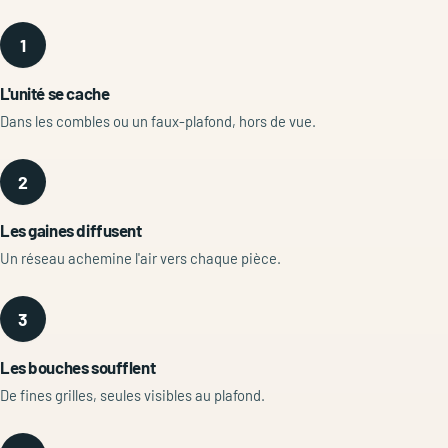
1
L'unité se cache
Dans les combles ou un faux-plafond, hors de vue.
2
Les gaines diffusent
Un réseau achemine l'air vers chaque pièce.
3
Les bouches soufflent
De fines grilles, seules visibles au plafond.