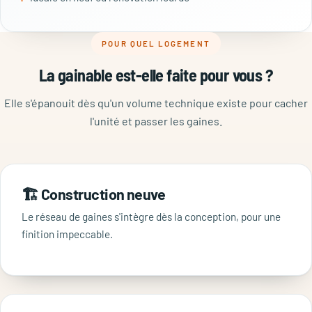
POUR QUEL LOGEMENT
La gainable est-elle faite pour vous ?
Elle s'épanouit dès qu'un volume technique existe pour cacher
l'unité et passer les gaines.
🏗️ Construction neuve
Le réseau de gaines s'intègre dès la conception, pour une
finition impeccable.