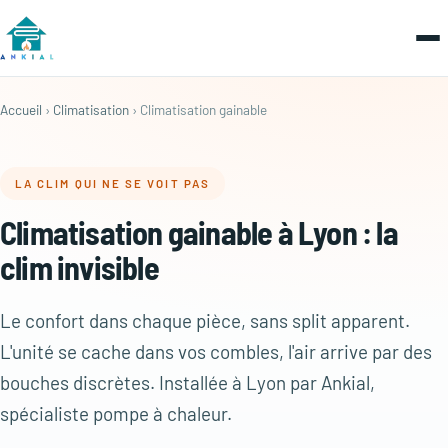
Accueil
›
Climatisation
› Climatisation gainable
LA CLIM QUI NE SE VOIT PAS
Climatisation gainable à Lyon : la
clim invisible
Le confort dans chaque pièce, sans split apparent.
L'unité se cache dans vos combles, l'air arrive par des
bouches discrètes. Installée à Lyon par Ankial,
spécialiste pompe à chaleur.