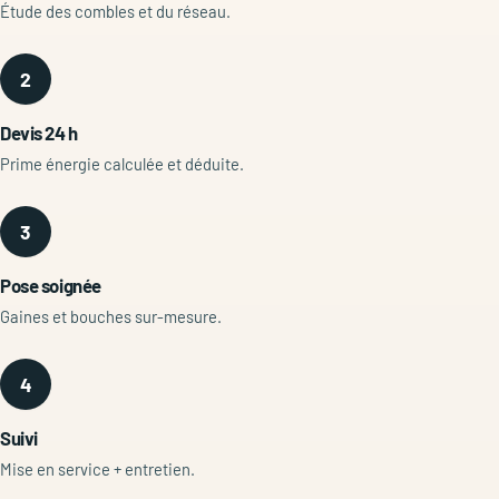
Étude des combles et du réseau.
2
Devis 24 h
Prime énergie calculée et déduite.
3
Pose soignée
Gaines et bouches sur-mesure.
4
Suivi
Mise en service + entretien.