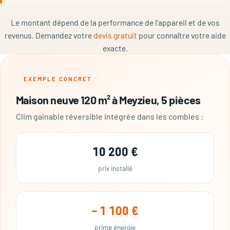
Le montant dépend de la performance de l'appareil et de vos
revenus. Demandez votre
devis gratuit
pour connaître votre aide
exacte.
EXEMPLE CONCRET
Maison neuve 120 m² à Meyzieu, 5 pièces
Clim gainable réversible intégrée dans les combles :
10 200 €
prix installé
– 1 100 €
prime énergie