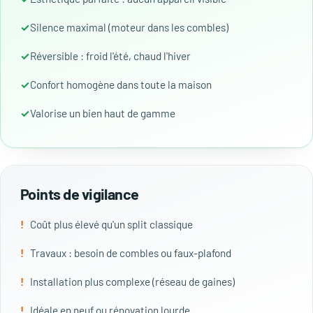
Silence maximal (moteur dans les combles)
Réversible : froid l'été, chaud l'hiver
Confort homogène dans toute la maison
Valorise un bien haut de gamme
Points de vigilance
Coût plus élevé qu'un split classique
Travaux : besoin de combles ou faux-plafond
Installation plus complexe (réseau de gaines)
Idéale en neuf ou rénovation lourde