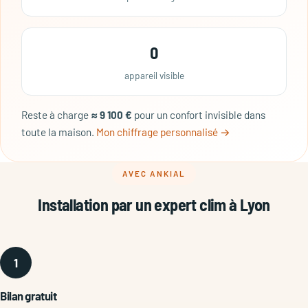
0
appareil visible
Reste à charge
≈ 9 100 €
pour un confort invisible dans
toute la maison.
Mon chiffrage personnalisé →
AVEC ANKIAL
Installation par un expert clim à Lyon
1
Bilan gratuit