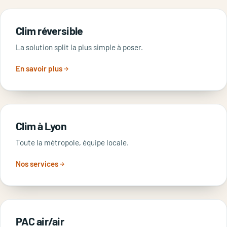
Clim réversible
La solution split la plus simple à poser.
En savoir plus
Clim à Lyon
Toute la métropole, équipe locale.
Nos services
PAC air/air