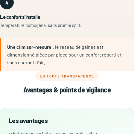
4
Le confort s'installe
Température homogène, sans bruit ni split.
Une clim sur-mesure :
le réseau de gaines est
dimensionné pièce par pièce pour un confort réparti et
sans courant d'air.
EN TOUTE TRANSPARENCE
Avantages & points de vigilance
Les avantages
Esthétique parfaite : aucun appareil visible