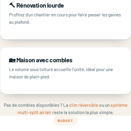
🔨 Rénovation lourde
Profitez d'un chantier en cours pour faire passer les gaines
au plafond.
🏡 Maison avec combles
Le volume sous toiture accueille l'unité, idéal pour une
maison de plain-pied.
Pas de combles disponibles ? La
clim réversible
ou un
système
multi-split air/air
reste la solution la plus simple.
BUDGET