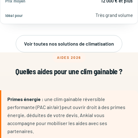
12 000 € et plus
Très grand volume
Voir toutes nos solutions de climatisation
AIDES 2026
Quelles aides pour une clim gainable ?
Primes énergie :
une clim gainable réversible
performante (PAC air/air) peut ouvrir droit à des primes
énergie, déduites de votre devis. Ankial vous
accompagne pour mobiliser les aides avec ses
partenaires.