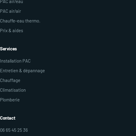
PAC air/eau
PAC air/air
Chauffe-eau thermo.
Prix & aides
Services
Installation PAC
Entretien & dépannage
Chauffage
Climatisation
Plomberie
Contact
06 65 45 25 36