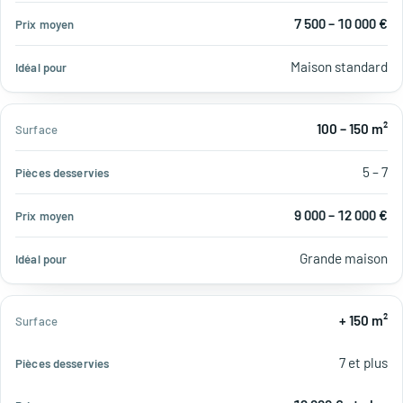
7 500 – 10 000 €
Maison standard
100 – 150 m²
5 – 7
9 000 – 12 000 €
Grande maison
+ 150 m²
7 et plus