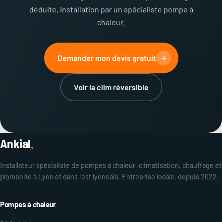
déduite, installation par un spécialiste pompe à
chaleur.
Demander mon devis gratuit
Voir la clim réversible
Ankial
.
Installateur spécialiste de pompes à chaleur, climatisation, chauffage et
plomberie à Lyon et dans l'est lyonnais. Entreprise locale, depuis 2022.
Pompes à chaleur