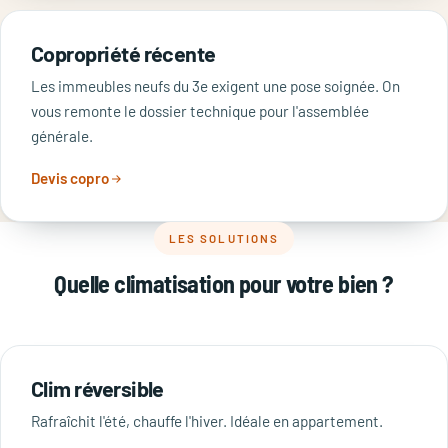
Copropriété récente
Les immeubles neufs du 3e exigent une pose soignée. On
vous remonte le dossier technique pour l'assemblée
générale.
Devis copro
LES SOLUTIONS
Quelle climatisation pour votre bien ?
Clim réversible
Rafraîchit l'été, chauffe l'hiver. Idéale en appartement.