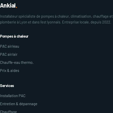
Ankial
.
Installateur spécialiste de pompes à chaleur, climatisation, chauffage et
plomberie à Lyon et dans l'est lyonnais. Entreprise locale, depuis 2022.
Pompes à chaleur
PAC air/eau
PAC air/air
Chauffe-eau thermo.
Prix & aides
Services
Installation PAC
Entretien & dépannage
Chauffage