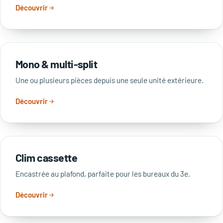
Découvrir
Mono & multi-split
Une ou plusieurs pièces depuis une seule unité extérieure.
Découvrir
Clim cassette
Encastrée au plafond, parfaite pour les bureaux du 3e.
Découvrir