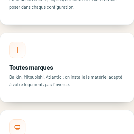
poser dans chaque configuration.
Toutes marques
Daikin, Mitsubishi, Atlantic : on installe le matériel adapté
à votre logement, pas l'inverse.