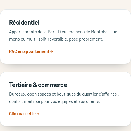
Résidentiel
Appartements de la Part-Dieu, maisons de Montchat : un
mono ou multi-split réversible, posé proprement.
PAC en appartement
Tertiaire & commerce
Bureaux, open spaces et boutiques du quartier d'affaires :
confort maîtrisé pour vos équipes et vos clients.
Clim cassette