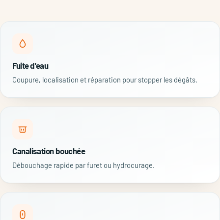
Fuite d'eau
Coupure, localisation et réparation pour stopper les dégâts.
Canalisation bouchée
Débouchage rapide par furet ou hydrocurage.