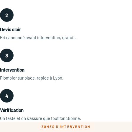
2
Devis clair
Prix annoncé avant intervention, gratuit.
3
Intervention
Plombier sur place, rapide à Lyon.
4
Vérification
On teste et on s'assure que tout fonctionne.
ZONES D'INTERVENTION