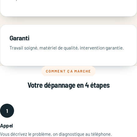
Garanti
Travail soigné, matériel de qualité, intervention garantie.
COMMENT ÇA MARCHE
Votre dépannage en 4 étapes
1
Appel
Vous décrivez le problème, on diagnostique au téléphone.