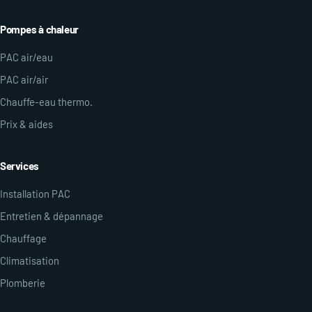
Pompes à chaleur
PAC air/eau
PAC air/air
Chauffe-eau thermo.
Prix & aides
Services
Installation PAC
Entretien & dépannage
Chauffage
Climatisation
Plomberie