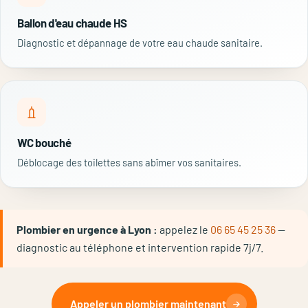
Ballon d'eau chaude HS
Diagnostic et dépannage de votre eau chaude sanitaire.
WC bouché
Déblocage des toilettes sans abîmer vos sanitaires.
Plombier en urgence à Lyon :
appelez le
06 65 45 25 36
—
diagnostic au téléphone et intervention rapide 7j/7.
Appeler un plombier maintenant