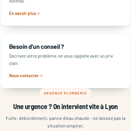
normes.
En savoir plus
Besoin d'un conseil ?
Décrivez votre problème, on vous rappelle avec un prix
clair.
Nous contacter
URGENCE PLOMBERIE
Une urgence ? On intervient vite à Lyon
Fuite, débordement, panne d'eau chaude : ne laissez pas la
situation empirer.