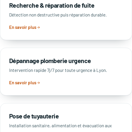
Recherche & réparation de fuite
Détection non destructive puis réparation durable.
En savoir plus
Dépannage plomberie urgence
Intervention rapide 7j/7 pour toute urgence à Lyon.
En savoir plus
Pose de tuyauterie
Installation sanitaire, alimentation et évacuation aux