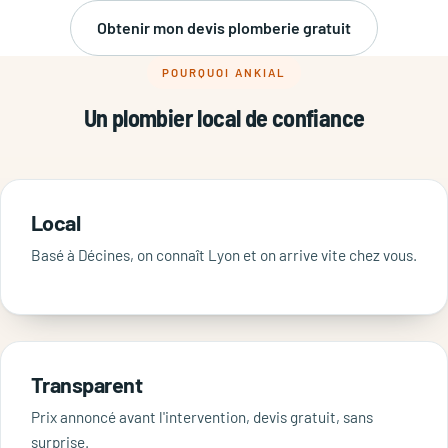
Obtenir mon devis plomberie gratuit
POURQUOI ANKIAL
Un plombier local de confiance
Local
Basé à Décines, on connaît Lyon et on arrive vite chez vous.
Transparent
Prix annoncé avant l'intervention, devis gratuit, sans
surprise.