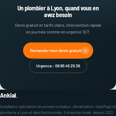
Un plombier à Lyon, quand vous en
avez besoin
Devis gratuit et tarifs clairs, intervention rapide
en journée comme en urgence 7j/7.
Demander mon devis gratuit
Urgence : 06 65 45 25 36
Ankial
.
Installateur spécialiste de pompes à chaleur, climatisation, chauffage et
plomberie à Lyon et dans l'est lyonnais. Entreprise locale, depuis 2022.