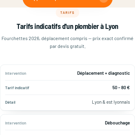
TARIFS
Tarifs indicatifs d'un plombier à Lyon
Fourchettes 2026, déplacement compris — prix exact confirmé
par devis gratuit.
Tarif
Déplacement + diagnostic
Intervention
Détail
indicatif
50 – 80 €
Lyon & est lyonnais
Débouchage