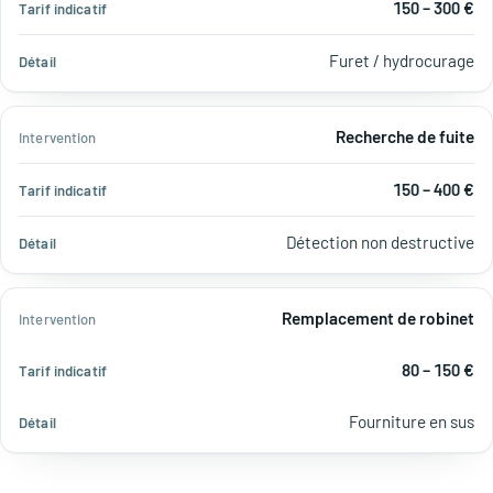
150 – 300 €
Furet / hydrocurage
Recherche de fuite
150 – 400 €
Détection non destructive
Remplacement de robinet
80 – 150 €
Fourniture en sus