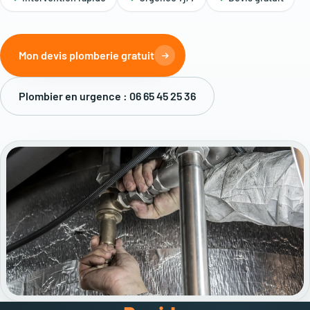
Mon devis plomberie gratuit
Plombier en urgence : 06 65 45 25 36