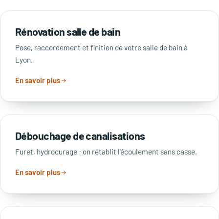
Rénovation salle de bain
Pose, raccordement et finition de votre salle de bain à
Lyon.
En savoir plus
Débouchage de canalisations
Furet, hydrocurage : on rétablit l'écoulement sans casse.
En savoir plus