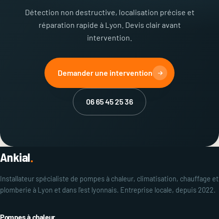
Détection non destructive, localisation précise et
réparation rapide à Lyon. Devis clair avant
intervention.
Demander une intervention
06 65 45 25 36
Ankial
.
Installateur spécialiste de pompes à chaleur, climatisation, chauffage et
plomberie à Lyon et dans l'est lyonnais. Entreprise locale, depuis 2022.
Pompes à chaleur