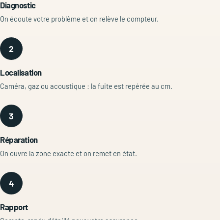
Diagnostic
On écoute votre problème et on relève le compteur.
2
Localisation
Caméra, gaz ou acoustique : la fuite est repérée au cm.
3
Réparation
On ouvre la zone exacte et on remet en état.
4
Rapport