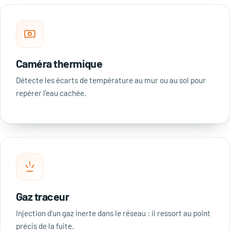
Caméra thermique
Détecte les écarts de température au mur ou au sol pour
repérer l'eau cachée.
Gaz traceur
Injection d'un gaz inerte dans le réseau : il ressort au point
précis de la fuite.