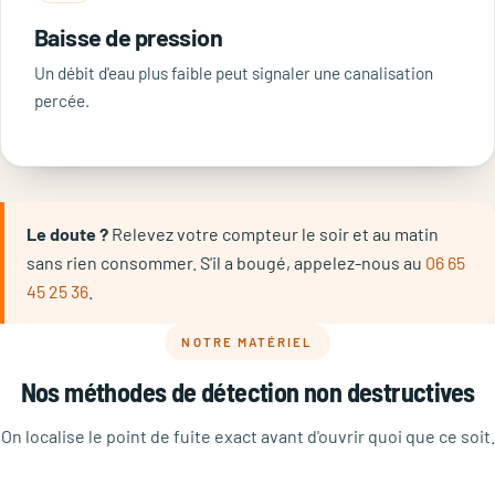
Baisse de pression
Un débit d'eau plus faible peut signaler une canalisation
percée.
Le doute ?
Relevez votre compteur le soir et au matin
sans rien consommer. S'il a bougé, appelez-nous au
06 65
45 25 36
.
NOTRE MATÉRIEL
Nos méthodes de détection non destructives
On localise le point de fuite exact avant d'ouvrir quoi que ce soit.