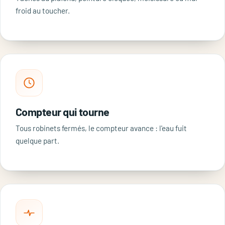
froid au toucher.
Compteur qui tourne
Tous robinets fermés, le compteur avance : l'eau fuit
quelque part.