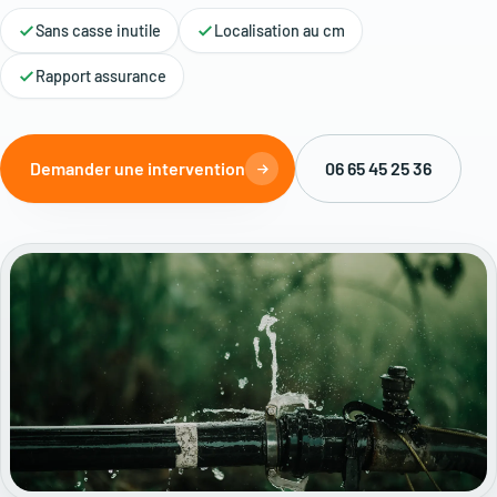
Sans casse inutile
Localisation au cm
Rapport assurance
Demander une intervention
06 65 45 25 36