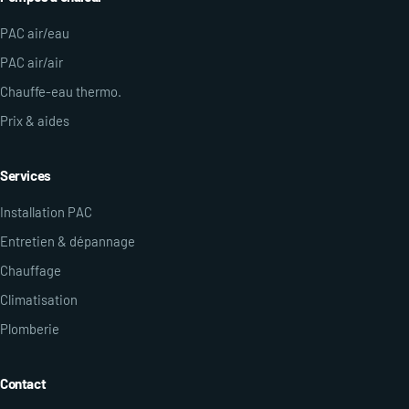
PAC air/eau
PAC air/air
Chauffe-eau thermo.
Prix & aides
Services
Installation PAC
Entretien & dépannage
Chauffage
Climatisation
Plomberie
Contact