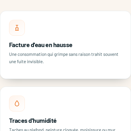
Facture d'eau en hausse
Une consommation qui grimpe sans raison trahit souvent
une fuite invisible.
Traces d'humidité
Taches au plafond, peinture cloquée, moisissure ou mur