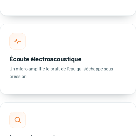
Écoute électroacoustique
Un micro amplifie le bruit de l'eau qui s'échappe sous
pression.