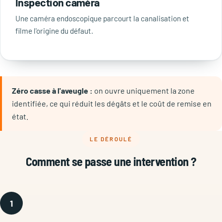
Inspection caméra
Une caméra endoscopique parcourt la canalisation et
filme l'origine du défaut.
Zéro casse à l'aveugle :
on ouvre uniquement la zone
identifiée, ce qui réduit les dégâts et le coût de remise en
état.
LE DÉROULÉ
Comment se passe une intervention ?
1