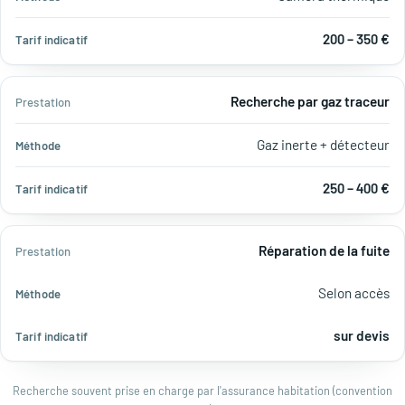
200 – 350 €
Recherche par gaz traceur
Gaz inerte + détecteur
250 – 400 €
Réparation de la fuite
Selon accès
sur devis
Recherche souvent prise en charge par l'assurance habitation (convention