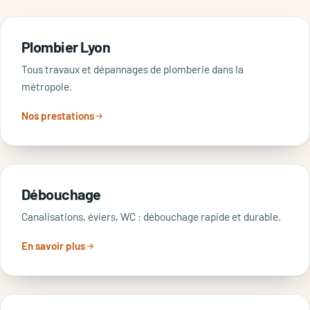
Plombier Lyon
Tous travaux et dépannages de plomberie dans la
métropole.
Nos prestations
Débouchage
Canalisations, éviers, WC : débouchage rapide et durable.
En savoir plus