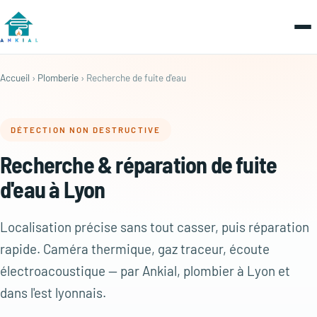
Accueil
›
Plomberie
› Recherche de fuite d'eau
DÉTECTION NON DESTRUCTIVE
Recherche & réparation de fuite
d'eau à Lyon
Localisation précise sans tout casser, puis réparation
rapide. Caméra thermique, gaz traceur, écoute
électroacoustique — par Ankial, plombier à Lyon et
dans l'est lyonnais.