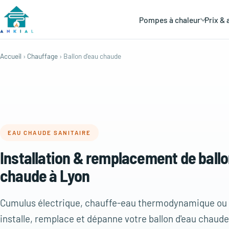
Pompes à chaleur
Prix & 
Accueil
›
Chauffage
› Ballon d'eau chaude
EAU CHAUDE SANITAIRE
Installation & remplacement de ballo
chaude à Lyon
Cumulus électrique, chauffe-eau thermodynamique ou g
installe, remplace et dépanne votre ballon d'eau chaude