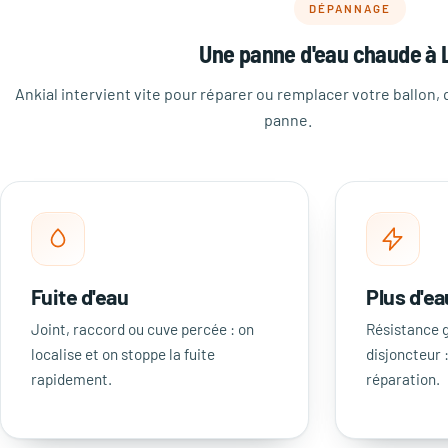
DÉPANNAGE
Une panne d'eau chaude à 
Ankial intervient vite pour réparer ou remplacer votre ballon, q
panne.
Fuite d'eau
Plus d'e
Joint, raccord ou cuve percée : on
Résistance g
localise et on stoppe la fuite
disjoncteur 
rapidement.
réparation.