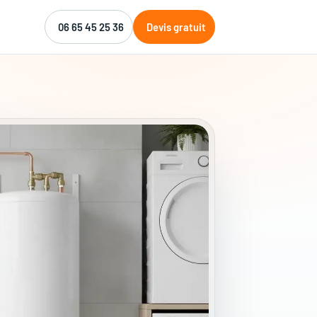
06 65 45 25 36
Devis gratuit