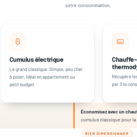
votre consommation.
Cumulus électrique
Chauffe
thermod
Le grand classique. Simple, peu cher
Récupère les 
à poser, idéal en appartement ou
par 3 la con
petit budget.
Économisez avec un chau
cumulus classique pour l
BIEN DIMENSIONNER