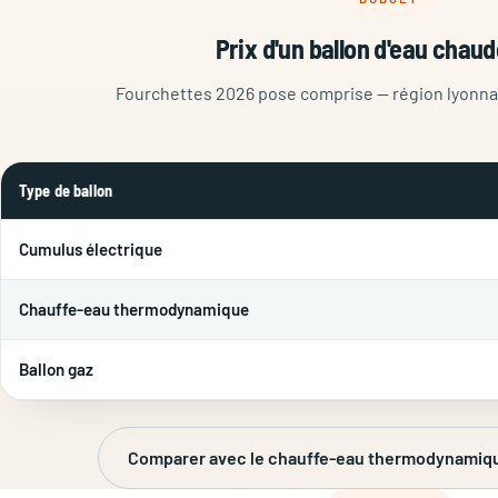
Prix d'un ballon d'eau chau
Fourchettes 2026 pose comprise — région lyonna
Type de ballon
Cumulus électrique
Chauffe-eau thermodynamique
Ballon gaz
Comparer avec le chauffe-eau thermodynamiq