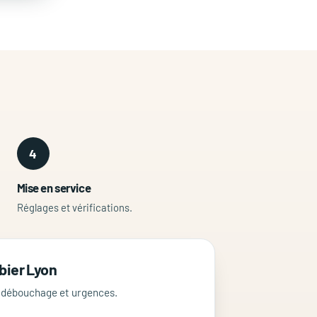
4
Mise en service
Réglages et vérifications.
bier Lyon
, débouchage et urgences.