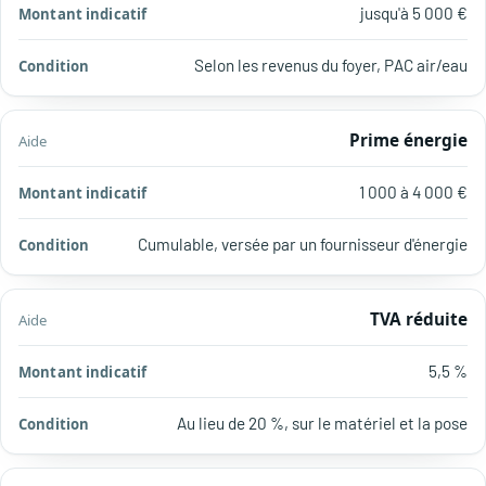
jusqu'à 5 000 €
Selon les revenus du foyer, PAC air/eau
Prime énergie
1 000 à 4 000 €
Cumulable, versée par un fournisseur d'énergie
TVA réduite
5,5 %
Au lieu de 20 %, sur le matériel et la pose