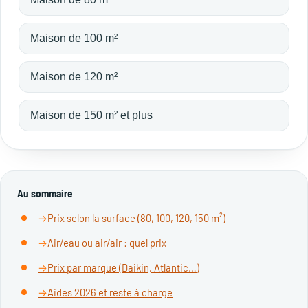
Maison de 100 m²
Maison de 120 m²
Maison de 150 m² et plus
Au sommaire
Prix selon la surface (80, 100, 120, 150 m²)
Air/eau ou air/air : quel prix
Prix par marque (Daikin, Atlantic…)
Aides 2026 et reste à charge