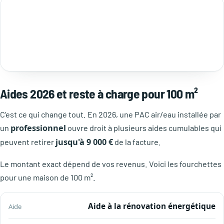
Aides 2026 et reste à charge pour 100 m²
C'est ce qui change tout. En 2026, une PAC air/eau installée par
professionnel
un
ouvre droit à plusieurs aides cumulables qui
jusqu'à 9 000 €
peuvent retirer
de la facture.
Le montant exact dépend de vos revenus. Voici les fourchettes
pour une maison de 100 m².
Montant
Aide à la rénovation énergétique
Aide
Condition
indicatif