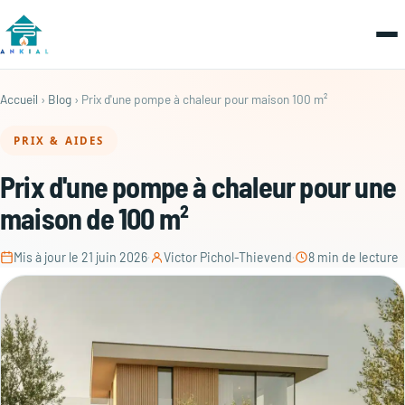
Accueil
›
Blog
› Prix d'une pompe à chaleur pour maison 100 m²
PRIX & AIDES
Prix d'une pompe à chaleur pour une
maison de 100 m²
Mis à jour le 21 juin 2026
·
Victor Pichol-Thievend
·
8 min de lecture