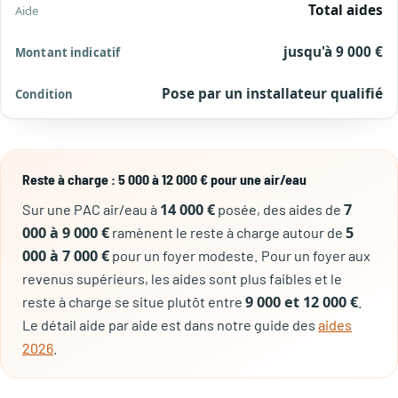
Total aides
jusqu'à 9 000 €
Pose par un installateur qualifié
Reste à charge : 5 000 à 12 000 € pour une air/eau
14 000 €
7
Sur une PAC air/eau à
posée, des aides de
000 à 9 000 €
5
ramènent le reste à charge autour de
000 à 7 000 €
pour un foyer modeste. Pour un foyer aux
revenus supérieurs, les aides sont plus faibles et le
9 000 et 12 000 €
reste à charge se situe plutôt entre
.
Le détail aide par aide est dans notre guide des
aides
2026
.