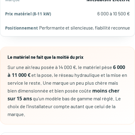
6 000 à 10 500 €
Performante et silencieuse, fiabilité reconnue
Le matériel ne fait que la moitié du prix
6 000
Sur une air/eau posée à 14 000 €, le matériel pèse
à 11 000 €
et la pose, le réseau hydraulique et la mise en
service le reste. Une marque un peu plus chère mais
moins cher
bien dimensionnée et bien posée coûte
sur 15 ans
qu'un modèle bas de gamme mal réglé. Le
choix de l'installateur compte autant que celui de la
marque.