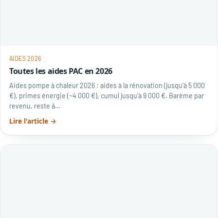
AIDES 2026
Toutes les aides PAC en 2026
Aides pompe à chaleur 2026 : aides à la rénovation (jusqu'à 5 000
€), primes énergie (~4 000 €), cumul jusqu'à 9 000 €. Barème par
revenu, reste à…
Lire l'article →