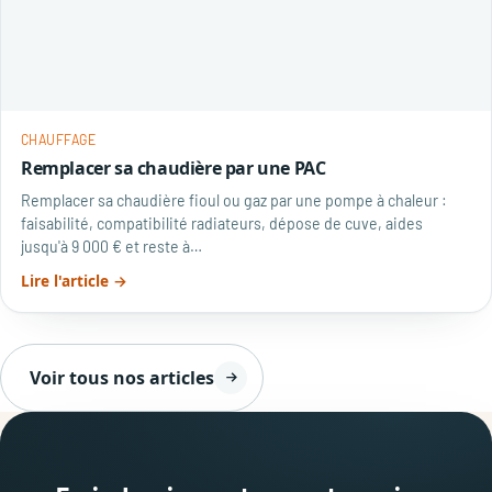
CHAUFFAGE
Remplacer sa chaudière par une PAC
Remplacer sa chaudière fioul ou gaz par une pompe à chaleur :
faisabilité, compatibilité radiateurs, dépose de cuve, aides
jusqu'à 9 000 € et reste à…
Lire l'article →
Voir tous nos articles