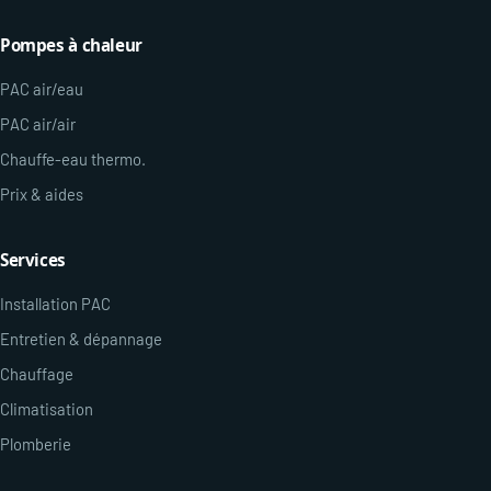
Pompes à chaleur
PAC air/eau
PAC air/air
Chauffe-eau thermo.
Prix & aides
Services
Installation PAC
Entretien & dépannage
Chauffage
Climatisation
Plomberie