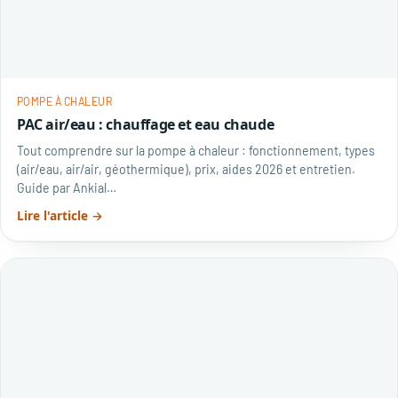
POMPE À CHALEUR
PAC air/eau : chauffage et eau chaude
Tout comprendre sur la pompe à chaleur : fonctionnement, types
(air/eau, air/air, géothermique), prix, aides 2026 et entretien.
Guide par Ankial…
Lire l'article →