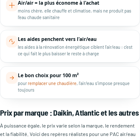
Air/air = la plus économe à l'achat
moins chère, elle chauffe et climatise, mais ne produit pas
l'eau chaude sanitaire
Les aides penchent vers l'air/eau
les aides à la rénovation énergétique ciblent l'air/eau : c'est
ce qui fait le plus baisser le reste à charge
Le bon choix pour 100 m²
pour
remplacer une chaudière
, l'air/eau s'impose presque
toujours
Prix par marque : Daikin, Atlantic et les autres
À puissance égale, le prix varie selon la marque, le rendement
et la fiabilité. Voici des repères réalistes pour une PAC air/eau