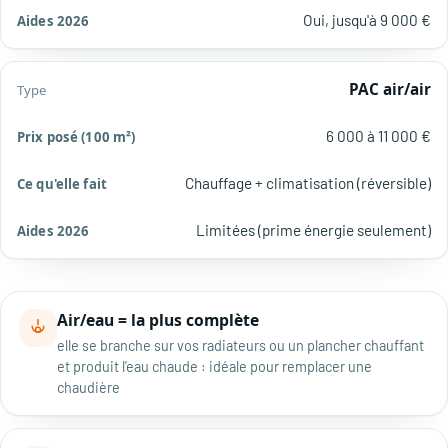
Oui, jusqu'à 9 000 €
PAC air/air
6 000 à 11 000 €
Chauffage + climatisation (réversible)
Limitées (prime énergie seulement)
Air/eau = la plus complète
elle se branche sur vos radiateurs ou un plancher chauffant
et produit l'eau chaude : idéale pour remplacer une
chaudière