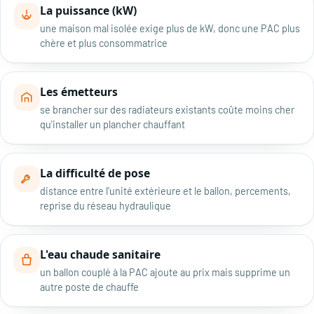
La puissance (kW)
une maison mal isolée exige plus de kW, donc une PAC plus
chère et plus consommatrice
Les émetteurs
se brancher sur des radiateurs existants coûte moins cher
qu'installer un plancher chauffant
La difficulté de pose
distance entre l'unité extérieure et le ballon, percements,
reprise du réseau hydraulique
L'eau chaude sanitaire
un ballon couplé à la PAC ajoute au prix mais supprime un
autre poste de chauffe