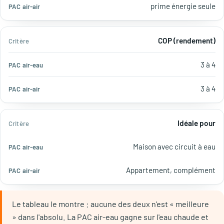
prime énergie seule
COP (rendement)
3 à 4
3 à 4
Idéale pour
Maison avec circuit à eau
Appartement, complément
Le tableau le montre : aucune des deux n'est « meilleure
» dans l'absolu. La PAC air-eau gagne sur l'eau chaude et