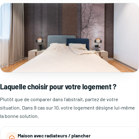
Laquelle choisir pour votre logement ?
Plutôt que de comparer dans l'abstrait, partez de votre
situation. Dans 9 cas sur 10, votre logement désigne lui-même
la bonne solution.
Maison avec radiateurs / plancher