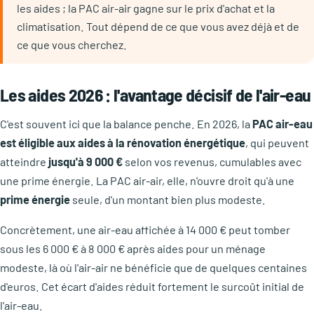
les aides ; la PAC air-air gagne sur le prix d'achat et la
climatisation. Tout dépend de ce que vous avez déjà et de
ce que vous cherchez.
Les aides 2026 : l'avantage décisif de l'air-eau
C'est souvent ici que la balance penche. En 2026, la
PAC air-eau
est éligible aux aides à la rénovation énergétique
, qui peuvent
atteindre
jusqu'à 9 000 €
selon vos revenus, cumulables avec
une prime énergie. La PAC air-air, elle, n'ouvre droit qu'à une
prime énergie
seule, d'un montant bien plus modeste.
Concrètement, une air-eau affichée à 14 000 € peut tomber
sous les 6 000 € à 8 000 € après aides pour un ménage
modeste, là où l'air-air ne bénéficie que de quelques centaines
d'euros. Cet écart d'aides réduit fortement le surcoût initial de
l'air-eau.