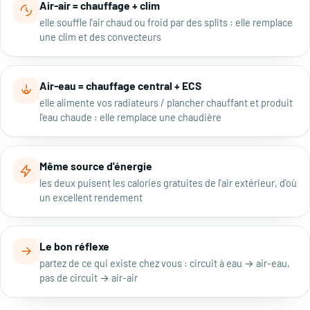
Air-air = chauffage + clim
elle souffle l'air chaud ou froid par des splits : elle remplace
une clim et des convecteurs
Air-eau = chauffage central + ECS
elle alimente vos radiateurs / plancher chauffant et produit
l'eau chaude : elle remplace une chaudière
Même source d'énergie
les deux puisent les calories gratuites de l'air extérieur, d'où
un excellent rendement
Le bon réflexe
partez de ce qui existe chez vous : circuit à eau → air-eau,
pas de circuit → air-air