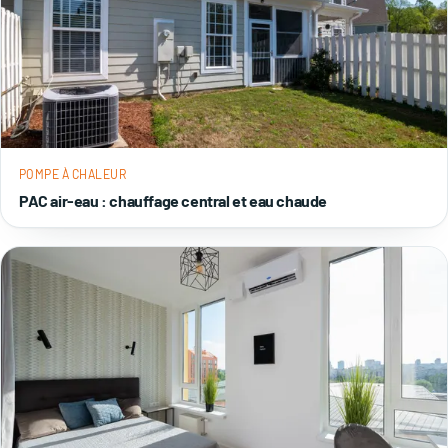
POMPE À CHALEUR
PAC air-eau : chauffage central et eau chaude