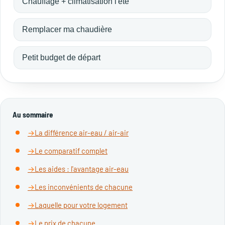
Chauffage + climatisation l'été
Remplacer ma chaudière
Petit budget de départ
Au sommaire
La différence air-eau / air-air
Le comparatif complet
Les aides : l'avantage air-eau
Les inconvénients de chacune
Laquelle pour votre logement
Le prix de chacune