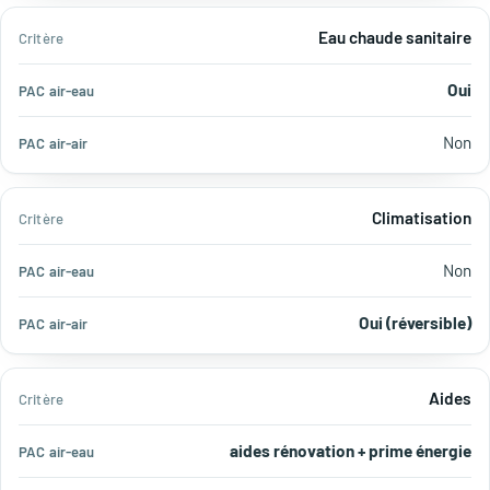
Eau chaude sanitaire
Oui
Non
Climatisation
Non
Oui (réversible)
Aides
aides rénovation + prime énergie