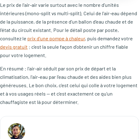
Le prix de l'air-air varie surtout avec le nombre d'unités
intérieures (mono-split vs multi-split). Celui de l'air-eau dépend
de la puissance, de la présence d'un ballon d'eau chaude et de
l'état du circuit existant. Pour le détail poste par poste,
consultez le
prix d'une pompe à chaleur
, puis demandez votre
devis gratuit
: c'est la seule façon d'obtenir un chiffre fiable
pour votre logement.
En résumé : l'air-air séduit par son prix de départ et la
climatisation, l'air-eau par l'eau chaude et des aides bien plus
généreuses. Le bon choix, c'est celui qui colle à votre logement
et à vos usages réels — et c'est exactement ce qu'un
chauffagiste est là pour déterminer.