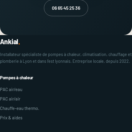
06 65 45 25 36
Ankial
.
Installateur spécialiste de pompes à chaleur, climatisation, chauffage et
plomberie à Lyon et dans l'est lyonnais. Entreprise locale, depuis 2022.
Pompes à chaleur
PAC air/eau
PAC air/air
Chauffe-eau thermo.
Prix & aides