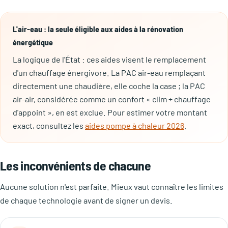
L'air-eau : la seule éligible aux aides à la rénovation
énergétique
La logique de l'État : ces aides visent le remplacement
d'un chauffage énergivore. La PAC air-eau remplaçant
directement une chaudière, elle coche la case ; la PAC
air-air, considérée comme un confort « clim + chauffage
d'appoint », en est exclue. Pour estimer votre montant
exact, consultez les
aides pompe à chaleur 2026
.
Les inconvénients de chacune
Aucune solution n'est parfaite. Mieux vaut connaître les limites
de chaque technologie avant de signer un devis.