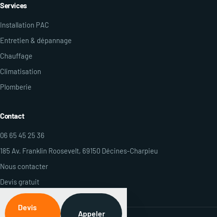
Services
Installation PAC
Entretien & dépannage
Chauffage
Climatisation
Plomberie
Contact
06 65 45 25 36
185 Av. Franklin Roosevelt, 69150 Décines-Charpieu
Nous contacter
Devis gratuit
Devis
Appeler