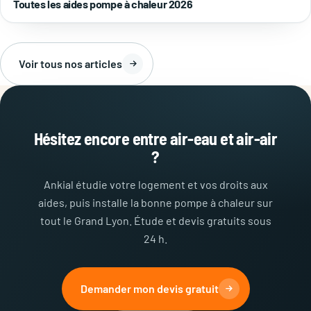
Toutes les aides pompe à chaleur 2026
Voir tous nos articles
Hésitez encore entre air-eau et air-air
?
Ankial étudie votre logement et vos droits aux
aides, puis installe la bonne pompe à chaleur sur
tout le Grand Lyon. Étude et devis gratuits sous
24 h.
Demander mon devis gratuit