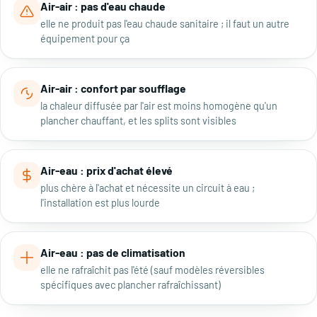
Air-air : pas d'eau chaude
elle ne produit pas l'eau chaude sanitaire ; il faut un autre
équipement pour ça
Air-air : confort par soufflage
la chaleur diffusée par l'air est moins homogène qu'un
plancher chauffant, et les splits sont visibles
Air-eau : prix d'achat élevé
plus chère à l'achat et nécessite un circuit à eau ;
l'installation est plus lourde
Air-eau : pas de climatisation
elle ne rafraîchit pas l'été (sauf modèles réversibles
spécifiques avec plancher rafraîchissant)