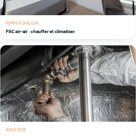
POMPE À CHALEUR
PAC air-air : chauffer et climatiser
AIDES 2026