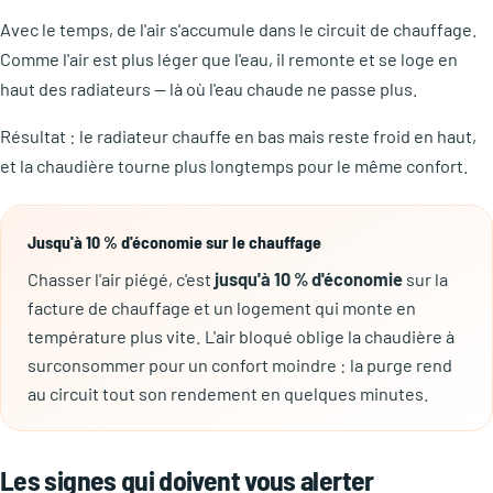
Avec le temps, de l'air s'accumule dans le circuit de chauffage.
Comme l'air est plus léger que l'eau, il remonte et se loge en
haut des radiateurs — là où l'eau chaude ne passe plus.
Résultat : le radiateur chauffe en bas mais reste froid en haut,
et la chaudière tourne plus longtemps pour le même confort.
Jusqu'à 10 % d'économie sur le chauffage
Chasser l'air piégé, c'est
jusqu'à 10 % d'économie
sur la
facture de chauffage et un logement qui monte en
température plus vite. L'air bloqué oblige la chaudière à
surconsommer pour un confort moindre : la purge rend
au circuit tout son rendement en quelques minutes.
Les signes qui doivent vous alerter