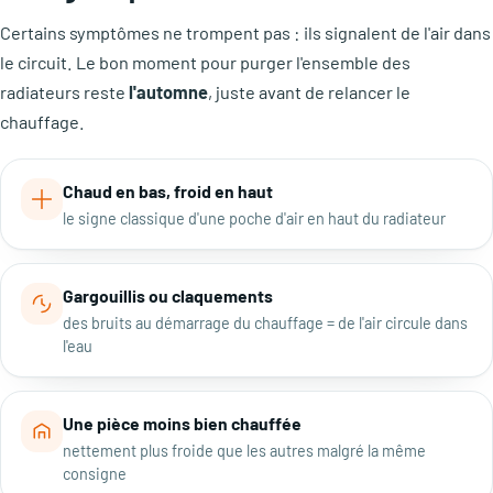
Certains symptômes ne trompent pas : ils signalent de l'air dans
le circuit. Le bon moment pour purger l'ensemble des
radiateurs reste
l'automne
, juste avant de relancer le
chauffage.
Chaud en bas, froid en haut
le signe classique d'une poche d'air en haut du radiateur
Gargouillis ou claquements
des bruits au démarrage du chauffage = de l'air circule dans
l'eau
Une pièce moins bien chauffée
nettement plus froide que les autres malgré la même
consigne