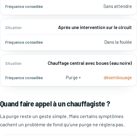
Sans attendre
Après une intervention sur le circuit
Dans la foulée
Chauffage central avec boues (eau noire)
Purge +
désembouage
Quand faire appel à un chauffagiste ?
La purge reste un geste simple. Mais certains symptômes
cachent un problème de fond qu'une purge ne réglera pas.