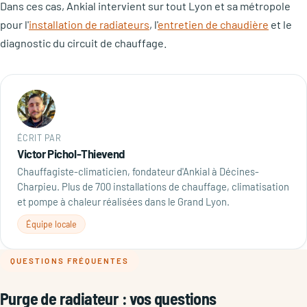
Dans ces cas, Ankial intervient sur tout Lyon et sa métropole
pour l'
installation de radiateurs
, l'
entretien de chaudière
et le
diagnostic du circuit de chauffage.
ÉCRIT PAR
Victor Pichol-Thievend
Chauffagiste-climaticien, fondateur d'Ankial à Décines-
Charpieu. Plus de 700 installations de chauffage, climatisation
et pompe à chaleur réalisées dans le Grand Lyon.
Équipe locale
QUESTIONS FRÉQUENTES
Purge de radiateur : vos questions