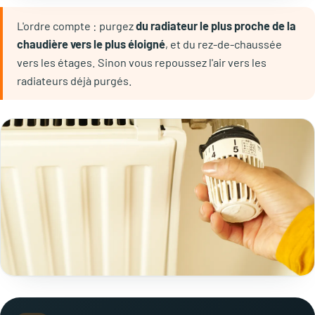
L'ordre compte : purgez
du radiateur le plus proche de la
chaudière vers le plus éloigné
, et du rez-de-chaussée
vers les étages. Sinon vous repoussez l'air vers les
radiateurs déjà purgés.