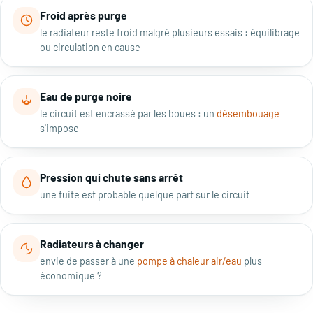
Froid après purge
le radiateur reste froid malgré plusieurs essais : équilibrage
ou circulation en cause
Eau de purge noire
le circuit est encrassé par les boues : un
désembouage
s'impose
Pression qui chute sans arrêt
une fuite est probable quelque part sur le circuit
Radiateurs à changer
envie de passer à une
pompe à chaleur air/eau
plus
économique ?