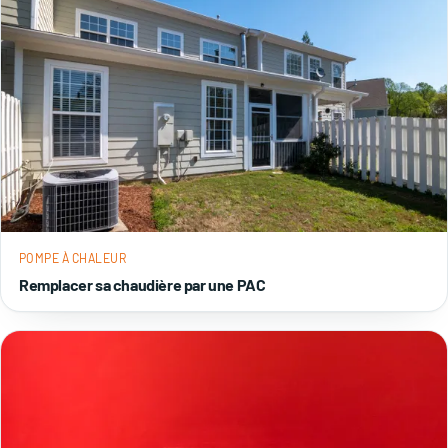
POMPE À CHALEUR
Remplacer sa chaudière par une PAC