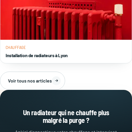
CHAUFFAGE
Installation de radiateurs à Lyon
Voir tous nos articles
Un radiateur qui ne chauffe plus
malgré la purge ?
Ankial diagnostique votre chauffage et intervient