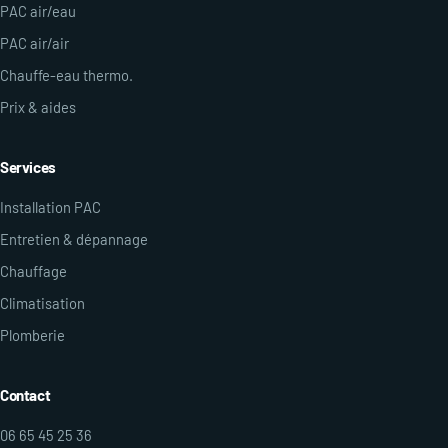
PAC air/eau
PAC air/air
Chauffe-eau thermo.
Prix & aides
Services
Installation PAC
Entretien & dépannage
Chauffage
Climatisation
Plomberie
Contact
06 65 45 25 36