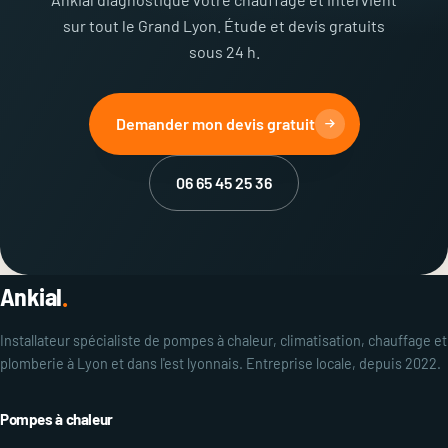
sur tout le Grand Lyon. Étude et devis gratuits
sous 24 h.
Demander mon devis gratuit
06 65 45 25 36
Ankial
.
Installateur spécialiste de pompes à chaleur, climatisation, chauffage et
plomberie à Lyon et dans l'est lyonnais. Entreprise locale, depuis 2022.
Pompes à chaleur