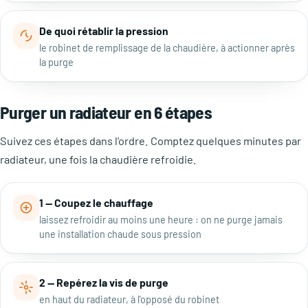
De quoi rétablir la pression
le robinet de remplissage de la chaudière, à actionner après
la purge
Purger un radiateur en 6 étapes
Suivez ces étapes dans l'ordre. Comptez quelques minutes par
radiateur, une fois la chaudière refroidie.
1 — Coupez le chauffage
laissez refroidir au moins une heure : on ne purge jamais
une installation chaude sous pression
2 — Repérez la vis de purge
en haut du radiateur, à l'opposé du robinet