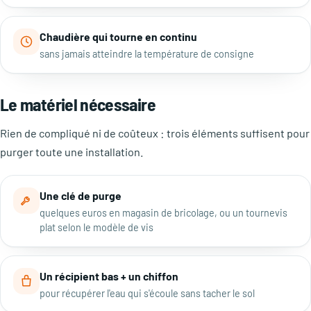
Chaudière qui tourne en continu
sans jamais atteindre la température de consigne
Le matériel nécessaire
Rien de compliqué ni de coûteux : trois éléments suffisent pour
purger toute une installation.
Une clé de purge
quelques euros en magasin de bricolage, ou un tournevis
plat selon le modèle de vis
Un récipient bas + un chiffon
pour récupérer l'eau qui s'écoule sans tacher le sol