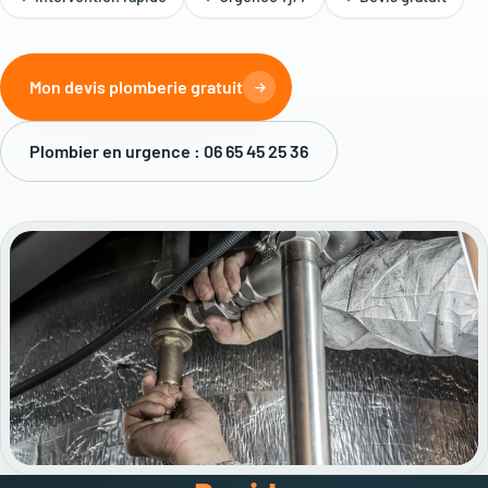
Mon devis plomberie gratuit
Plombier en urgence : 06 65 45 25 36