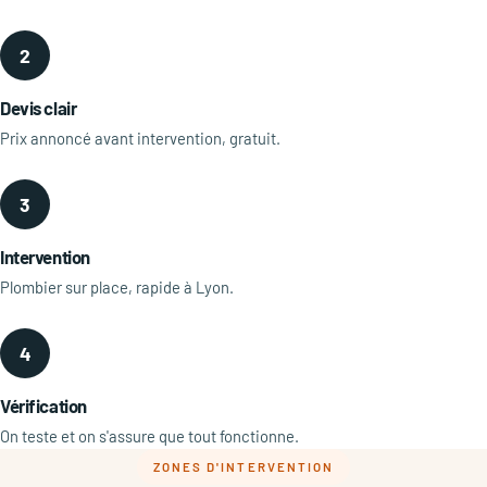
2
Devis clair
Prix annoncé avant intervention, gratuit.
3
Intervention
Plombier sur place, rapide à Lyon.
4
Vérification
On teste et on s'assure que tout fonctionne.
ZONES D'INTERVENTION