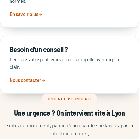
normes.
En savoir plus
Besoin d'un conseil ?
Décrivez votre problème, on vous rappelle avec un prix
clair.
Nous contacter
URGENCE PLOMBERIE
Une urgence ? On intervient vite à Lyon
Fuite, débordement, panne d'eau chaude : ne laissez pas la
situation empirer.