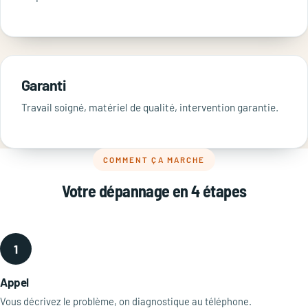
Garanti
Travail soigné, matériel de qualité, intervention garantie.
COMMENT ÇA MARCHE
Votre dépannage en 4 étapes
1
Appel
Vous décrivez le problème, on diagnostique au téléphone.