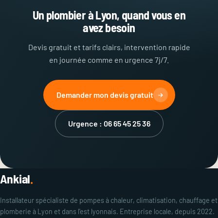
Un plombier à Lyon, quand vous en
avez besoin
Devis gratuit et tarifs clairs, intervention rapide
en journée comme en urgence 7j/7.
Demander mon devis gratuit
Urgence : 06 65 45 25 36
Ankial
.
Installateur spécialiste de pompes à chaleur, climatisation, chauffage et
plomberie à Lyon et dans l'est lyonnais. Entreprise locale, depuis 2022.