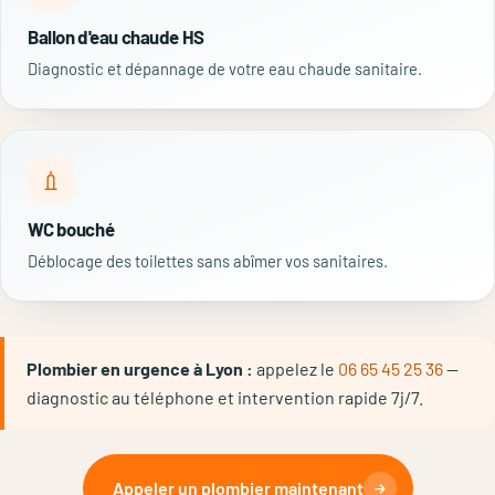
Ballon d'eau chaude HS
Diagnostic et dépannage de votre eau chaude sanitaire.
WC bouché
Déblocage des toilettes sans abîmer vos sanitaires.
Plombier en urgence à Lyon :
appelez le
06 65 45 25 36
—
diagnostic au téléphone et intervention rapide 7j/7.
Appeler un plombier maintenant