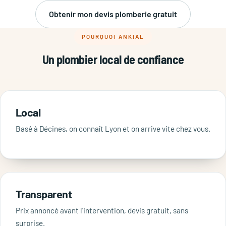
Obtenir mon devis plomberie gratuit
POURQUOI ANKIAL
Un plombier local de confiance
Local
Basé à Décines, on connaît Lyon et on arrive vite chez vous.
Transparent
Prix annoncé avant l'intervention, devis gratuit, sans
surprise.