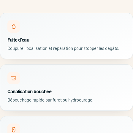
Fuite d'eau
Coupure, localisation et réparation pour stopper les dégâts.
Canalisation bouchée
Débouchage rapide par furet ou hydrocurage.