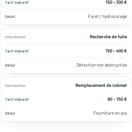
150 – 300 €
Furet / hydrocurage
Recherche de fuite
150 – 400 €
Détection non destructive
Remplacement de robinet
80 – 150 €
Fourniture en sus