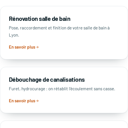
Rénovation salle de bain
Pose, raccordement et finition de votre salle de bain à
Lyon.
En savoir plus
Débouchage de canalisations
Furet, hydrocurage : on rétablit l'écoulement sans casse.
En savoir plus