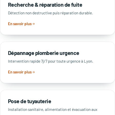
Recherche & réparation de fuite
Détection non destructive puis réparation durable.
En savoir plus
Dépannage plomberie urgence
Intervention rapide 7j/7 pour toute urgence à Lyon.
En savoir plus
Pose de tuyauterie
Installation sanitaire, alimentation et évacuation aux