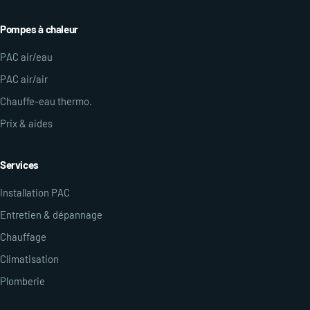
Pompes à chaleur
PAC air/eau
PAC air/air
Chauffe-eau thermo.
Prix & aides
Services
Installation PAC
Entretien & dépannage
Chauffage
Climatisation
Plomberie