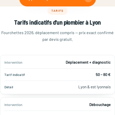
TARIFS
Tarifs indicatifs d'un plombier à Lyon
Fourchettes 2026, déplacement compris — prix exact confirmé
par devis gratuit.
Tarif
Déplacement + diagnostic
Intervention
Détail
indicatif
50 – 80 €
Lyon & est lyonnais
Débouchage