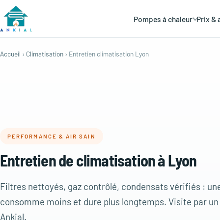
Pompes à chaleur
Prix & 
Accueil
›
Climatisation
› Entretien climatisation Lyon
PERFORMANCE & AIR SAIN
Entretien de climatisation à Lyon
Filtres nettoyés, gaz contrôlé, condensats vérifiés : u
consomme moins et dure plus longtemps. Visite par un f
Ankial.